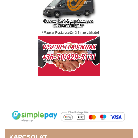
KAPCSOLAT