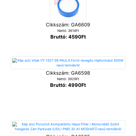
Cikkszám: GA6609
Nettó: 3614Ft
Bruttó: 4590Ft
Cikkszám: GA6598
Nettó: 3929Ft
Bruttó: 4990Ft