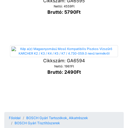
Cikkszám: GA6595
Nettó: 4559Ft
Bruttó: 5790Ft
Cikkszám: GA6594
Nettó: 1961Ft
Bruttó: 2490Ft
Főoldal
BOSCH Gyári Tartozékok, Alkatrészek
BOSCH Gyári Tisztítószerek