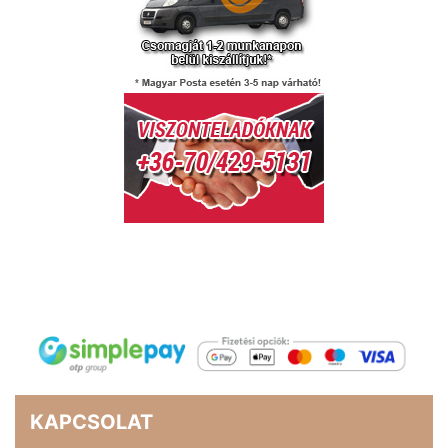
KAPCSOLAT