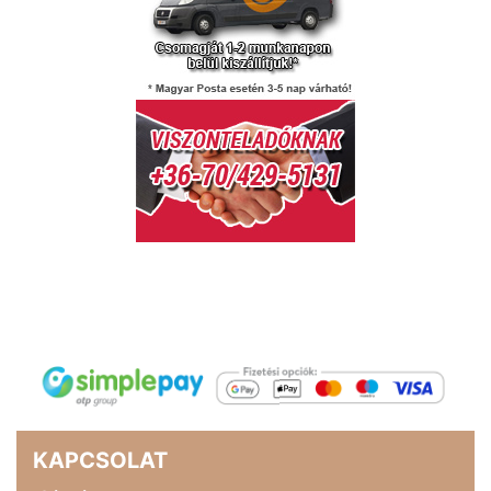
KAPCSOLAT