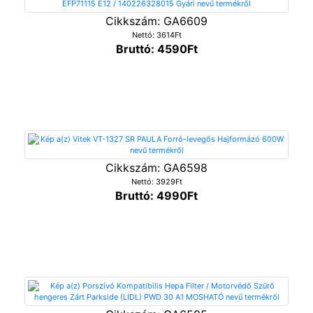
Cikkszám: GA6609
Nettó: 3614Ft
Bruttó: 4590Ft
Cikkszám: GA6598
Nettó: 3929Ft
Bruttó: 4990Ft