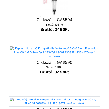
Cikkszám: GA6594
Nettó: 1961Ft
Bruttó: 2490Ft
Cikkszám: GA6590
Nettó: 2748Ft
Bruttó: 3490Ft