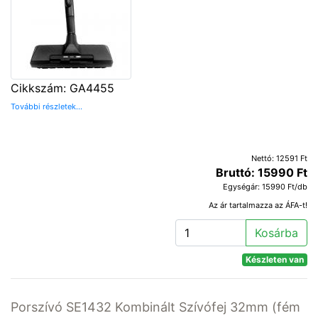
Cikkszám: GA4455
További részletek...
Nettó: 12591 Ft
Bruttó: 15990 Ft
Egységár: 15990 Ft/db
Az ár tartalmazza az ÁFA-t!
Kosárba
Készleten van
Porszívó SE1432 Kombinált Szívófej 32mm (fém