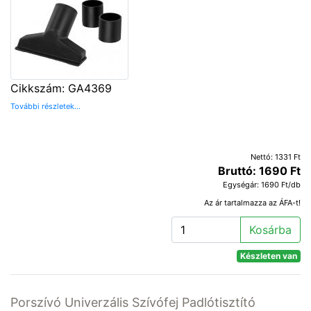
Cikkszám: GA4369
További részletek...
Nettó: 1331 Ft
Bruttó: 1690 Ft
Egységár: 1690 Ft/db
Az ár tartalmazza az ÁFA-t!
Kosárba
Készleten van
Porszívó Univerzális Szívófej Padlótisztító