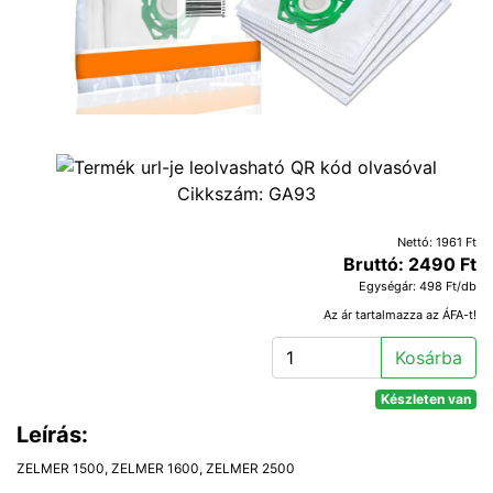
Cikkszám:
GA93
Nettó: 1961 Ft
Bruttó: 2490 Ft
Egységár: 498 Ft/db
Az ár tartalmazza az ÁFA-t!
Kosárba
Készleten van
Leírás:
ZELMER 1500, ZELMER 1600, ZELMER 2500