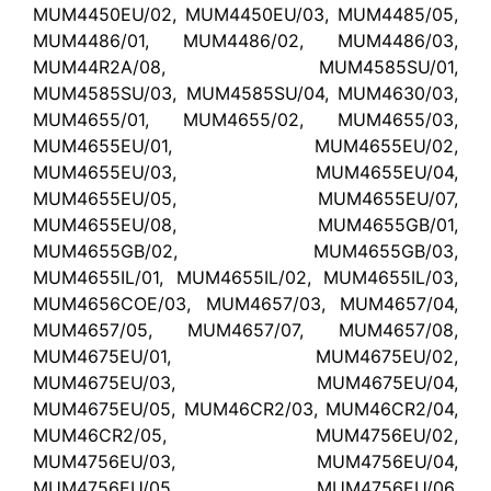
MUM4450EU/02, MUM4450EU/03, MUM4485/05,
MUM4486/01, MUM4486/02, MUM4486/03,
MUM44R2A/08, MUM4585SU/01,
MUM4585SU/03, MUM4585SU/04, MUM4630/03,
MUM4655/01, MUM4655/02, MUM4655/03,
MUM4655EU/01, MUM4655EU/02,
MUM4655EU/03, MUM4655EU/04,
MUM4655EU/05, MUM4655EU/07,
MUM4655EU/08, MUM4655GB/01,
MUM4655GB/02, MUM4655GB/03,
MUM4655IL/01, MUM4655IL/02, MUM4655IL/03,
MUM4656COE/03, MUM4657/03, MUM4657/04,
MUM4657/05, MUM4657/07, MUM4657/08,
MUM4675EU/01, MUM4675EU/02,
MUM4675EU/03, MUM4675EU/04,
MUM4675EU/05, MUM46CR2/03, MUM46CR2/04,
MUM46CR2/05, MUM4756EU/02,
MUM4756EU/03, MUM4756EU/04,
MUM4756EU/05, MUM4756EU/06,