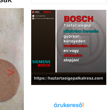
Következő