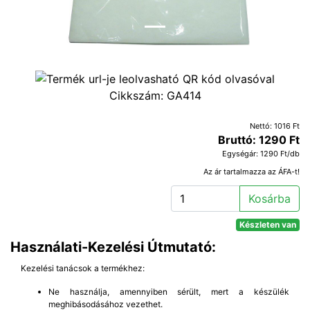
Cikkszám:
GA414
Nettó: 1016 Ft
Bruttó: 1290 Ft
Egységár: 1290 Ft/db
Az ár tartalmazza az ÁFA-t!
Kosárba
Készleten van
Használati-Kezelési Útmutató:
Kezelési tanácsok a termékhez:
Ne használja, amennyiben sérült, mert a készülék
meghibásodásához vezethet.