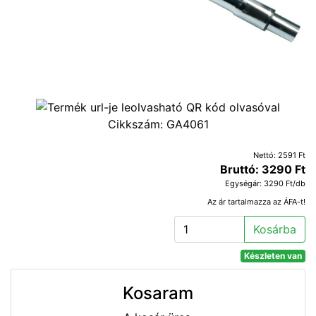
Cikkszám:
GA4061
Nettó: 2591 Ft
Bruttó: 3290 Ft
Egységár: 3290 Ft/db
Az ár tartalmazza az ÁFA-t!
Kosárba
Készleten van
Kosaram