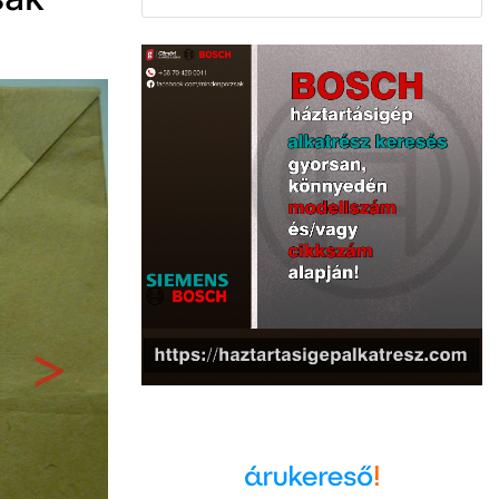
Következő