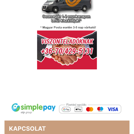
KAPCSOLAT