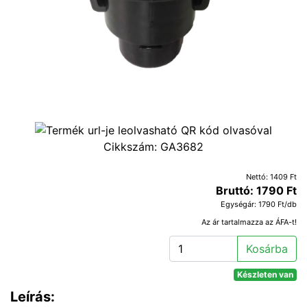
Cikkszám:
GA3682
Nettó: 1409 Ft
Bruttó: 1790 Ft
Egységár: 1790 Ft/db
Az ár tartalmazza az ÁFA-t!
Kosárba
Készleten van
Leírás: