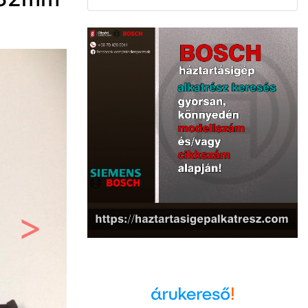
Következő