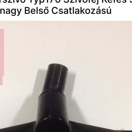
nagy Belső Csatlakozású