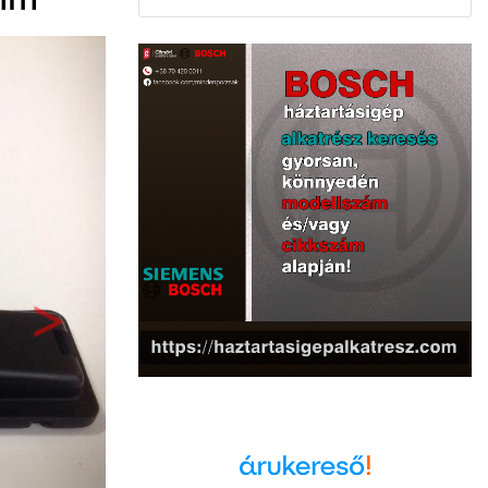
Következő