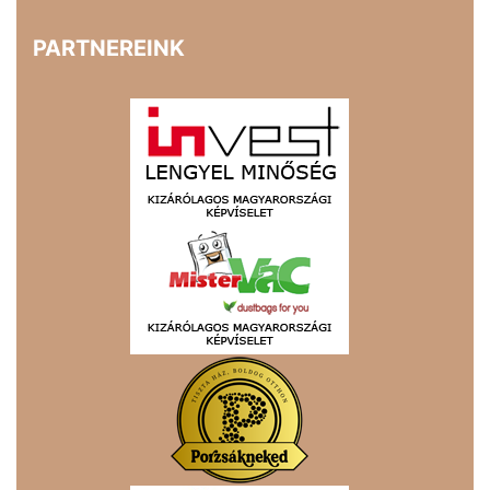
PARTNEREINK