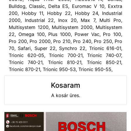
Bulldog, Classic, Delta ES, Euromac V 10, Exxtra
200, Hobby 11, Hobby 22, Hobby 24, Industrial
2000, Industrial 22, Inox 20, Max 7, Multi Pro,
Multisystem 1200, Multisystem 2000, Multisystem
22, Omega 100, Plus 1000, Power Vac, Pro 100,
Pro 200, Pro 2000, Pro 210, Pro 240, Pro 250, Pro
70, Safari, Super 22, Synchro 22, Trionic 616-01,
Trionic 620-05, Trionic 700-21, Trionic 740-07,
Trionic 740-21, Trionic 810-21, Trionic 850-21,
Trionic 870-21, Trionic 950-53, Trionic 950-55,
Kosaram
A kosár üres.