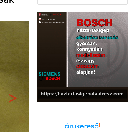
Következő