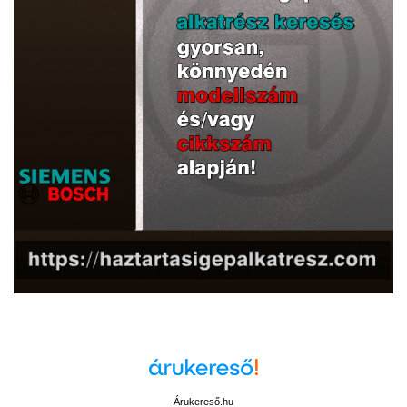
Árukereső.hu