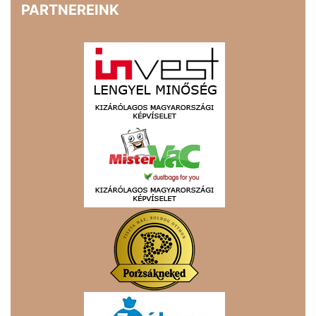
PARTNEREINK