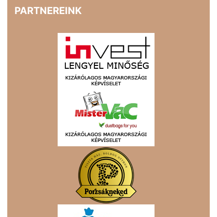
PARTNEREINK