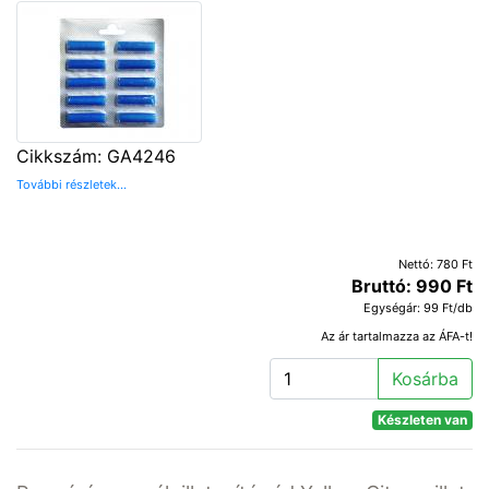
Cikkszám: GA4246
További részletek...
Nettó: 780 Ft
Bruttó: 990 Ft
Egységár: 99 Ft/db
Az ár tartalmazza az ÁFA-t!
Kosárba
Készleten van