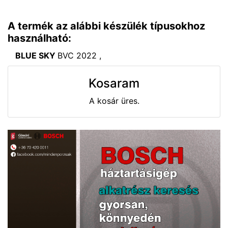
A termék az alábbi készülék típusokhoz
használható:
BLUE SKY
BVC 2022 ,
Kosaram
A kosár üres.