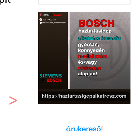
Következő