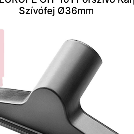
Szívófej Ø36mm