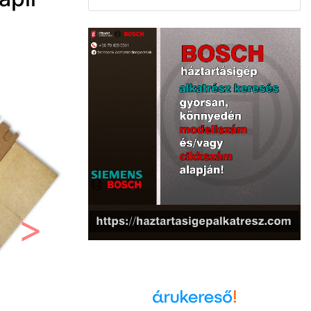
Következő