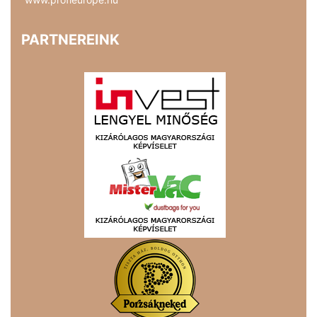
PARTNEREINK