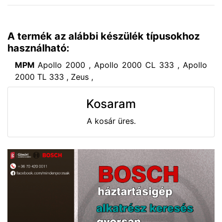
A termék az alábbi készülék típusokhoz
használható:
MPM
Apollo 2000 , Apollo 2000 CL 333 , Apollo
2000 TL 333 , Zeus ,
Kosaram
A kosár üres.