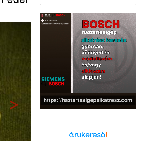
Következő