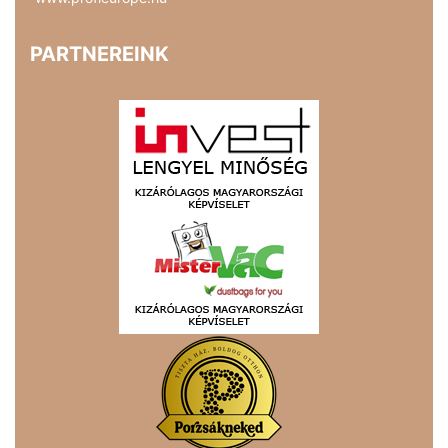
PARTNEREINK