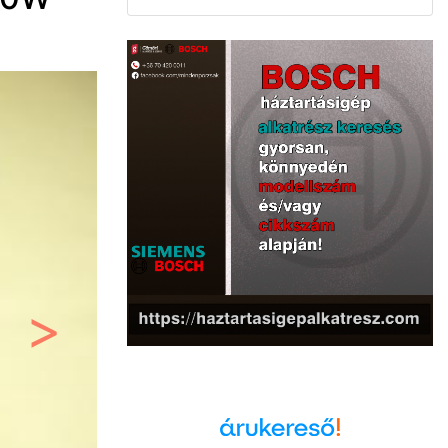
Következő