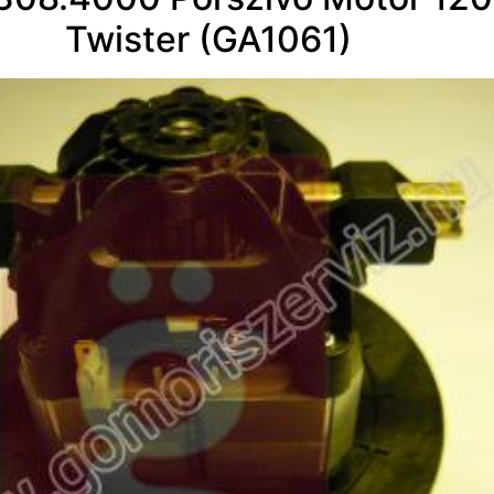
Twister (GA1061)