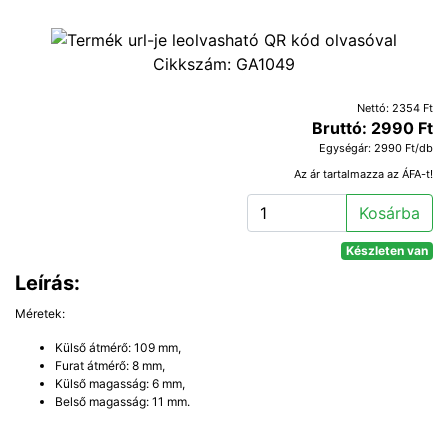
Cikkszám:
GA1049
Nettó: 2354 Ft
Bruttó: 2990 Ft
Egységár: 2990 Ft/db
Az ár tartalmazza az ÁFA-t!
Kosárba
Készleten van
Leírás:
Méretek:
Külső átmérő: 109 mm,
Furat átmérő: 8 mm,
Külső magasság: 6 mm,
Belső magasság: 11 mm.