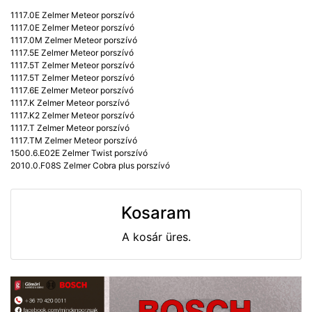
1117.0E Zelmer Meteor porszívó
1117.0E Zelmer Meteor porszívó
1117.0M Zelmer Meteor porszívó
1117.5E Zelmer Meteor porszívó
1117.5T Zelmer Meteor porszívó
1117.5T Zelmer Meteor porszívó
1117.6E Zelmer Meteor porszívó
1117.K Zelmer Meteor porszívó
1117.K2 Zelmer Meteor porszívó
1117.T Zelmer Meteor porszívó
1117.TM Zelmer Meteor porszívó
1500.6.E02E Zelmer Twist porszívó
2010.0.F08S Zelmer Cobra plus porszívó
Kosaram
A kosár üres.