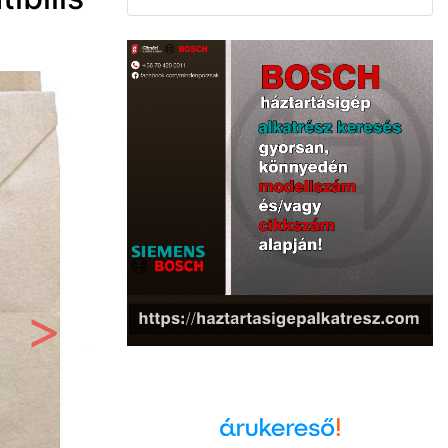
Következő