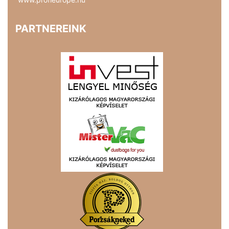
PARTNEREINK