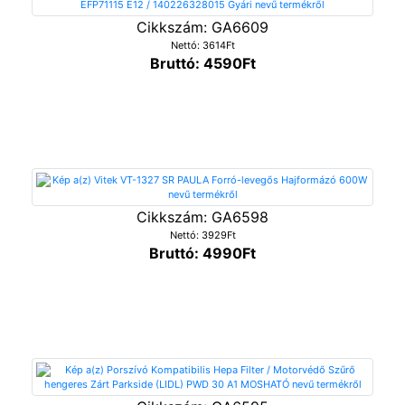
Cikkszám: GA6609
Nettó: 3614Ft
Bruttó: 4590Ft
Cikkszám: GA6598
Nettó: 3929Ft
Bruttó: 4990Ft