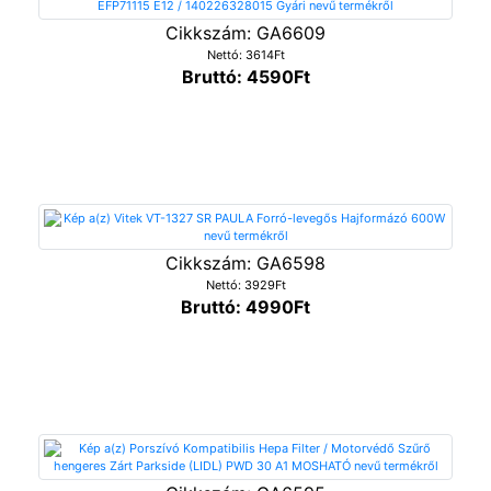
Cikkszám: GA6609
Nettó: 3614Ft
Bruttó: 4590Ft
Cikkszám: GA6598
Nettó: 3929Ft
Bruttó: 4990Ft