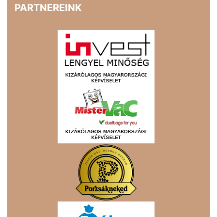
PARTNEREINK