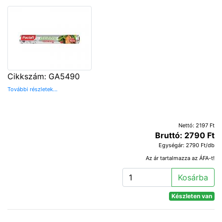
Cikkszám: GA5490
További részletek...
Nettó: 2197 Ft
Bruttó: 2790 Ft
Egységár: 2790 Ft/db
Az ár tartalmazza az ÁFA-t!
Kosárba
Készleten van